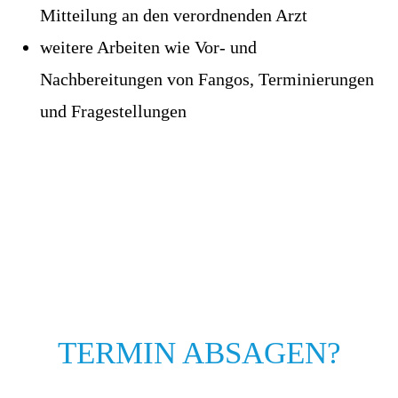
Mitteilung an den verordnenden Arzt
weitere Arbeiten wie Vor- und
Nachbereitungen von Fangos, Terminierungen
und Fragestellungen
TERMIN ABSAGEN?