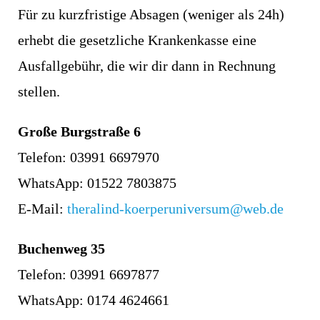
Für zu kurzfristige Absagen (weniger als 24h)
erhebt die gesetzliche Krankenkasse eine
Ausfallgebühr, die wir dir dann in Rechnung
stellen.
Große Burgstraße 6
Telefon: 03991 6697970
WhatsApp: 01522 7803875
E-Mail:
theralind-koerperuniversum@web.de
Buchenweg 35
Telefon:
03991 6697877
WhatsApp: 0174 4624661