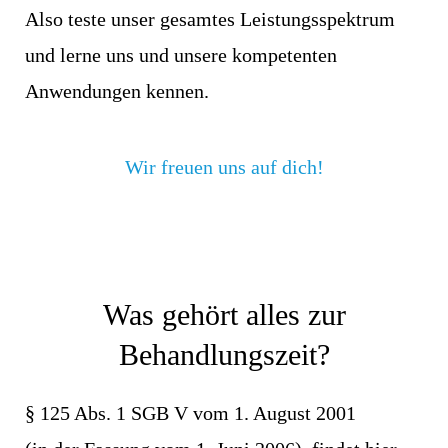
Also teste unser gesamtes Leistungsspektrum
und lerne uns und unsere kompetenten
Anwendungen kennen.
Wir freuen uns auf dich!
Was gehört alles zur
Behandlungszeit?
§ 125 Abs. 1 SGB V vom 1. August 2001