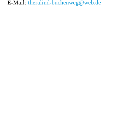
E-Mail:
theralind-buchenweg@web.de