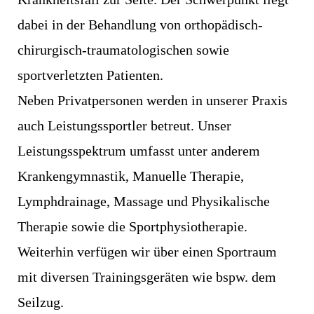
dabei in der Behandlung von orthopädisch-
chirurgisch-traumatologischen sowie
sportverletzten Patienten.
Neben Privatpersonen werden in unserer Praxis
auch Leistungssportler betreut. Unser
Leistungsspektrum umfasst unter anderem
Krankengymnastik, Manuelle Therapie,
Lymphdrainage, Massage und Physikalische
Therapie sowie die Sportphysiotherapie.
Weiterhin verfügen wir über einen Sportraum
mit diversen Trainingsgeräten wie bspw. dem
Seilzug.