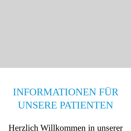
INFORMATIONEN FÜR
UNSERE PATIENTEN
Herzlich Willkommen in unserer