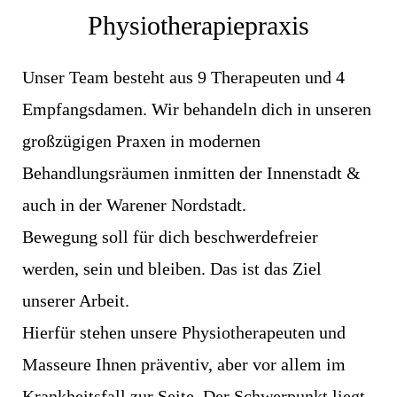
Physiotherapiepraxis
Unser Team besteht aus 9 Therapeuten und 4
Empfangsdamen. Wir behandeln dich in unseren
großzügigen Praxen in modernen
Behandlungsräumen inmitten der Innenstadt &
auch in der Warener Nordstadt.
Bewegung soll für dich beschwerdefreier
werden, sein und bleiben. Das ist das Ziel
unserer Arbeit.
Hierfür stehen unsere Physiotherapeuten und
Masseure Ihnen präventiv, aber vor allem im
Krankheitsfall zur Seite. Der Schwerpunkt liegt