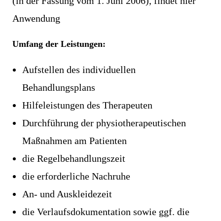
(in der Fassung vom 1. Juni 2006), findet hier
Anwendung
Umfang der Leistungen:
Aufstellen des individuellen
Behandlungsplans
Hilfeleistungen des Therapeuten
Durchführung der physiotherapeutischen
Maßnahmen am Patienten
die Regelbehandlungszeit
die erforderliche Nachruhe
An- und Auskleidezeit
die Verlaufsdokumentation sowie ggf. die