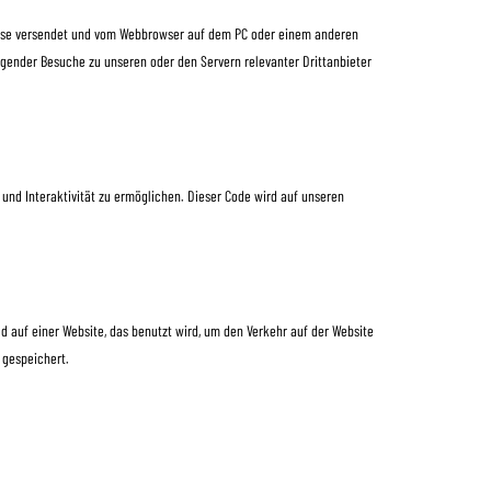
dresse versendet und vom Webbrowser auf dem PC oder einem anderen
gender Besuche zu unseren oder den Servern relevanter Drittanbieter
 und Interaktivität zu ermöglichen. Dieser Code wird auf unseren
ld auf einer Website, das benutzt wird, um den Verkehr auf der Website
 gespeichert.