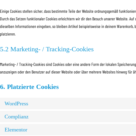
Einige Cookies stellen sicher, dass bestimmte Teile der Website ordnungsgemäß funktionier
Durch das Setzen funktionaler Cookies erleichtern wir dir den Besuch unserer Website. Auf
dieselben Informationen eingeben, so bleiben Artikel beispielsweise in deinem Warenkorb, b
platzieren.
5.2 Marketing- / Tracking-Cookies
Marketing- / Tracking-Cookies sind Cookies oder eine andere Form der lokalen Speicherung
anzuzeigen oder den Benutzer auf dieser Website oder über mehrere Websites hinweg für ä
6. Platzierte Cookies
WordPress
Complianz
Elementor