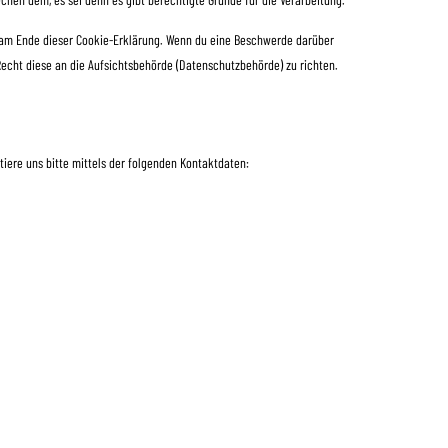
n am Ende dieser Cookie-Erklärung. Wenn du eine Beschwerde darüber
Recht diese an die Aufsichtsbehörde (Datenschutzbehörde) zu richten.
ere uns bitte mittels der folgenden Kontaktdaten: