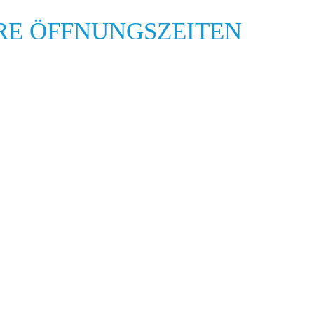
RE ÖFFNUNGSZEITEN