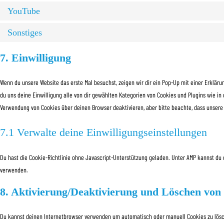
YouTube
Sonstiges
7. Einwilligung
Wenn du unsere Website das erste Mal besuchst, zeigen wir dir ein Pop-Up mit einer Erklärun
du uns deine Einwilligung alle von dir gewählten Kategorien von Cookies und Plugins wie i
Verwendung von Cookies über deinen Browser deaktivieren, aber bitte beachte, dass unsere 
7.1 Verwalte deine Einwilligungseinstellungen
Du hast die Cookie-Richtlinie ohne Javascript-Unterstützung geladen. Unter AMP kannst du
verwenden.
8. Aktivierung/Deaktivierung und Löschen von
Du kannst deinen Internetbrowser verwenden um automatisch oder manuell Cookies zu lösch