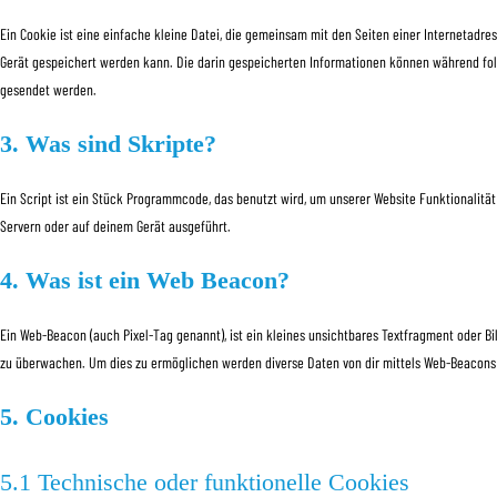
Ein Cookie ist eine einfache kleine Datei, die gemeinsam mit den Seiten einer Interneta
Gerät gespeichert werden kann. Die darin gespeicherten Informationen können während fol
gesendet werden.
3. Was sind Skripte?
Ein Script ist ein Stück Programmcode, das benutzt wird, um unserer Website Funktionalität
Servern oder auf deinem Gerät ausgeführt.
4. Was ist ein Web Beacon?
Ein Web-Beacon (auch Pixel-Tag genannt), ist ein kleines unsichtbares Textfragment oder Bi
zu überwachen. Um dies zu ermöglichen werden diverse Daten von dir mittels Web-Beacons
5. Cookies
5.1 Technische oder funktionelle Cookies