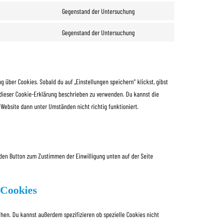
Gegenstand der Untersuchung
Gegenstand der Untersuchung
g über Cookies. Sobald du auf „Einstellungen speichern“ klickst, gibst
n dieser Cookie-Erklärung beschrieben zu verwenden. Du kannst die
Website dann unter Umständen nicht richtig funktioniert.
 den Button zum Zustimmen der Einwilligung unten auf der Seite
 Cookies
en. Du kannst außerdem spezifizieren ob spezielle Cookies nicht