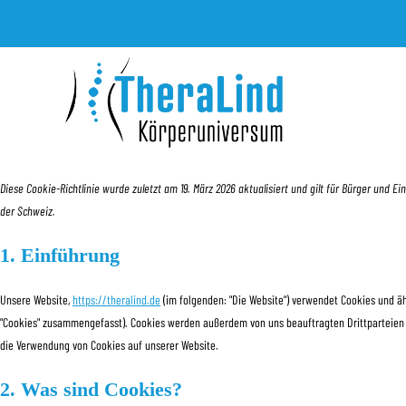
Diese Cookie-Richtlinie wurde zuletzt am 19. März 2026 aktualisiert und gilt für Bürger un
der Schweiz.
1. Einführung
Unsere Website,
https://theralind.de
(im folgenden: "Die Website") verwendet Cookies und äh
"Cookies" zusammengefasst). Cookies werden außerdem von uns beauftragten Drittparteien 
die Verwendung von Cookies auf unserer Website.
2. Was sind Cookies?