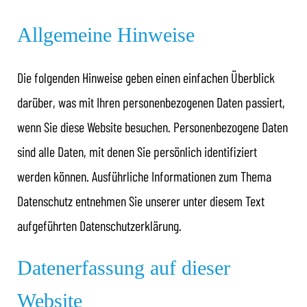
Allgemeine Hinweise
Die folgenden Hinweise geben einen einfachen Überblick
darüber, was mit Ihren personenbezogenen Daten passiert,
wenn Sie diese Website besuchen. Personenbezogene Daten
sind alle Daten, mit denen Sie persönlich identifiziert
werden können. Ausführliche Informationen zum Thema
Datenschutz entnehmen Sie unserer unter diesem Text
aufgeführten Datenschutzerklärung.
Datenerfassung auf dieser
Website