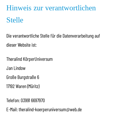
Hinweis zur verantwortlichen
Stelle
Die verantwortliche Stelle für die Datenverarbeitung auf
dieser Website ist:
Theralind KörperUniversum
Jan Lindow
Große Burgstraße 6
17192 Waren (Müritz)
Telefon: 03991 6697970
E-Mail: theralind-koerperuniversum@web.de