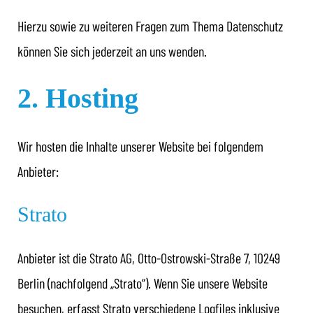
Hierzu sowie zu weiteren Fragen zum Thema Datenschutz
können Sie sich jederzeit an uns wenden.
2. Hosting
Wir hosten die Inhalte unserer Website bei folgendem
Anbieter:
Strato
Anbieter ist die Strato AG, Otto-Ostrowski-Straße 7, 10249
Berlin (nachfolgend „Strato“). Wenn Sie unsere Website
besuchen, erfasst Strato verschiedene Logfiles inklusive