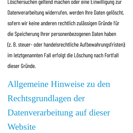
Löschersuchen geltend machen oder eine Einwilligung zur
Datenverarbeitung widerrufen, werden Ihre Daten gelöscht,
sofern wir keine anderen rechtlich zulässigen Gründe für
die Speicherung Ihrer personenbezogenen Daten haben
(z. B. steuer- oder handelsrechtliche Aufbewahrungsfristen);
im letztgenannten Fall erfolgt die Löschung nach Fortfall
dieser Gründe.
Allgemeine Hinweise zu den
Rechtsgrundlagen der
Datenverarbeitung auf dieser
Website