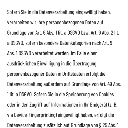
Sofern Sie in die Datenverarbeitung eingewilligt haben,
verarbeiten wir Ihre personenbezogenen Daten auf
Grundlage von Art. 6 Abs. 1 lit. a DSGVO bzw. Art. 9 Abs. 2 lit.
a DSGVO, sofern besondere Datenkategorien nach Art. 9
Abs. 1 DSGVO verarbeitet werden. Im Falle einer
ausdrücklichen Einwilligung in die Übertragung
personenbezogener Daten in Drittstaaten erfolgt die
Datenverarbeitung außerdem auf Grundlage von Art. 49 Abs.
1 lit. a DSGVO. Sofern Sie in die Speicherung von Cookies
oder in den Zugriff auf Informationen in Ihr Endgerät (z. B.
via Device-Fingerprinting) eingewilligt haben, erfolgt die
Datenverarbeitung zusätzlich auf Grundlage von § 25 Abs. 1