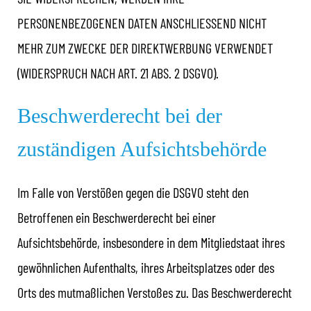
PERSONENBEZOGENEN DATEN ANSCHLIESSEND NICHT
MEHR ZUM ZWECKE DER DIREKTWERBUNG VERWENDET
(WIDERSPRUCH NACH ART. 21 ABS. 2 DSGVO).
Beschwerde­recht bei der
zuständigen Aufsichts­behörde
Im Falle von Verstößen gegen die DSGVO steht den
Betroffenen ein Beschwerderecht bei einer
Aufsichtsbehörde, insbesondere in dem Mitgliedstaat ihres
gewöhnlichen Aufenthalts, ihres Arbeitsplatzes oder des
Orts des mutmaßlichen Verstoßes zu. Das Beschwerderecht