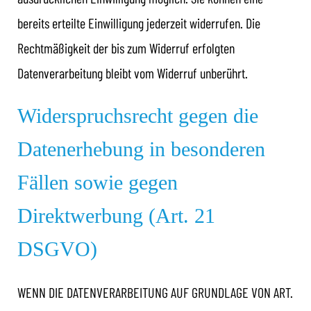
bereits erteilte Einwilligung jederzeit widerrufen. Die
Rechtmäßigkeit der bis zum Widerruf erfolgten
Datenverarbeitung bleibt vom Widerruf unberührt.
Widerspruchsrecht gegen die
Datenerhebung in besonderen
Fällen sowie gegen
Direktwerbung (Art. 21
DSGVO)
WENN DIE DATENVERARBEITUNG AUF GRUNDLAGE VON ART.