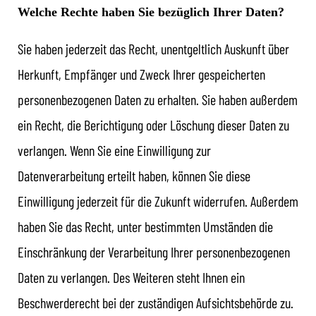
Welche Rechte haben Sie bezüglich Ihrer Daten?
Sie haben jederzeit das Recht, unentgeltlich Auskunft über
Herkunft, Empfänger und Zweck Ihrer gespeicherten
personenbezogenen Daten zu erhalten. Sie haben außerdem
ein Recht, die Berichtigung oder Löschung dieser Daten zu
verlangen. Wenn Sie eine Einwilligung zur
Datenverarbeitung erteilt haben, können Sie diese
Einwilligung jederzeit für die Zukunft widerrufen. Außerdem
haben Sie das Recht, unter bestimmten Umständen die
Einschränkung der Verarbeitung Ihrer personenbezogenen
Daten zu verlangen. Des Weiteren steht Ihnen ein
Beschwerderecht bei der zuständigen Aufsichtsbehörde zu.