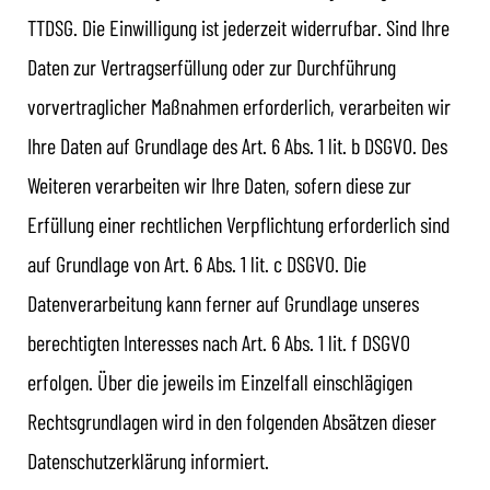
TTDSG. Die Einwilligung ist jederzeit widerrufbar. Sind Ihre
Daten zur Vertragserfüllung oder zur Durchführung
vorvertraglicher Maßnahmen erforderlich, verarbeiten wir
Ihre Daten auf Grundlage des Art. 6 Abs. 1 lit. b DSGVO. Des
Weiteren verarbeiten wir Ihre Daten, sofern diese zur
Erfüllung einer rechtlichen Verpflichtung erforderlich sind
auf Grundlage von Art. 6 Abs. 1 lit. c DSGVO. Die
Datenverarbeitung kann ferner auf Grundlage unseres
berechtigten Interesses nach Art. 6 Abs. 1 lit. f DSGVO
erfolgen. Über die jeweils im Einzelfall einschlägigen
Rechtsgrundlagen wird in den folgenden Absätzen dieser
Datenschutzerklärung informiert.