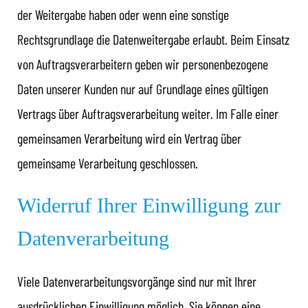
der Weitergabe haben oder wenn eine sonstige
Rechtsgrundlage die Datenweitergabe erlaubt. Beim Einsatz
von Auftragsverarbeitern geben wir personenbezogene
Daten unserer Kunden nur auf Grundlage eines gültigen
Vertrags über Auftragsverarbeitung weiter. Im Falle einer
gemeinsamen Verarbeitung wird ein Vertrag über
gemeinsame Verarbeitung geschlossen.
Widerruf Ihrer Einwilligung zur
Datenverarbeitung
Viele Datenverarbeitungsvorgänge sind nur mit Ihrer
ausdrücklichen Einwilligung möglich. Sie können eine