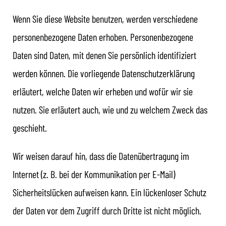
Wenn Sie diese Website benutzen, werden verschiedene
personenbezogene Daten erhoben. Personenbezogene
Daten sind Daten, mit denen Sie persönlich identifiziert
werden können. Die vorliegende Datenschutzerklärung
erläutert, welche Daten wir erheben und wofür wir sie
nutzen. Sie erläutert auch, wie und zu welchem Zweck das
geschieht.
Wir weisen darauf hin, dass die Datenübertragung im
Internet (z. B. bei der Kommunikation per E-Mail)
Sicherheitslücken aufweisen kann. Ein lückenloser Schutz
der Daten vor dem Zugriff durch Dritte ist nicht möglich.