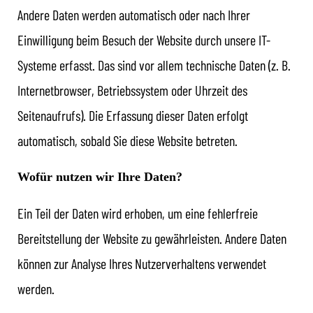
Andere Daten werden automatisch oder nach Ihrer
Einwilligung beim Besuch der Website durch unsere IT-
Systeme erfasst. Das sind vor allem technische Daten (z. B.
Internetbrowser, Betriebssystem oder Uhrzeit des
Seitenaufrufs). Die Erfassung dieser Daten erfolgt
automatisch, sobald Sie diese Website betreten.
Wofür nutzen wir Ihre Daten?
Ein Teil der Daten wird erhoben, um eine fehlerfreie
Bereitstellung der Website zu gewährleisten. Andere Daten
können zur Analyse Ihres Nutzerverhaltens verwendet
werden.