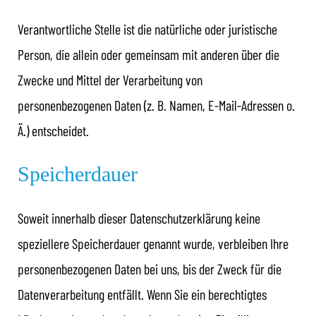
Verantwortliche Stelle ist die natürliche oder juristische
Person, die allein oder gemeinsam mit anderen über die
Zwecke und Mittel der Verarbeitung von
personenbezogenen Daten (z. B. Namen, E-Mail-Adressen o.
Ä.) entscheidet.
Speicherdauer
Soweit innerhalb dieser Datenschutzerklärung keine
speziellere Speicherdauer genannt wurde, verbleiben Ihre
personenbezogenen Daten bei uns, bis der Zweck für die
Datenverarbeitung entfällt. Wenn Sie ein berechtigtes