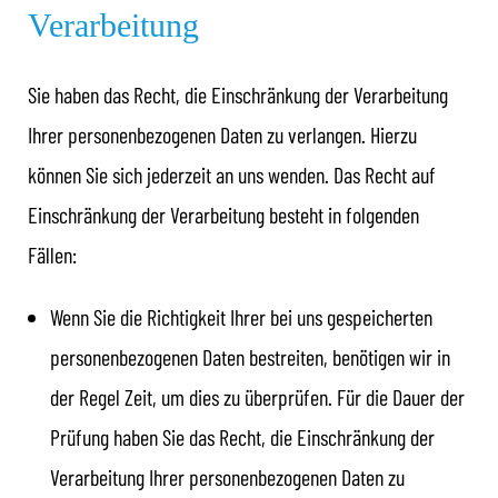
Verarbeitung
Sie haben das Recht, die Einschränkung der Verarbeitung
Ihrer personenbezogenen Daten zu verlangen. Hierzu
können Sie sich jederzeit an uns wenden. Das Recht auf
Einschränkung der Verarbeitung besteht in folgenden
Fällen:
Wenn Sie die Richtigkeit Ihrer bei uns gespeicherten
personenbezogenen Daten bestreiten, benötigen wir in
der Regel Zeit, um dies zu überprüfen. Für die Dauer der
Prüfung haben Sie das Recht, die Einschränkung der
Verarbeitung Ihrer personenbezogenen Daten zu