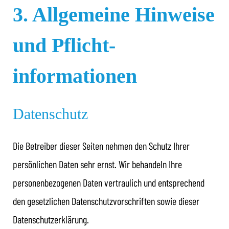
3. Allgemeine Hinweise
und Pflicht­
informationen
Datenschutz
Die Betreiber dieser Seiten nehmen den Schutz Ihrer
persönlichen Daten sehr ernst. Wir behandeln Ihre
personenbezogenen Daten vertraulich und entsprechend
den gesetzlichen Datenschutzvorschriften sowie dieser
Datenschutzerklärung.