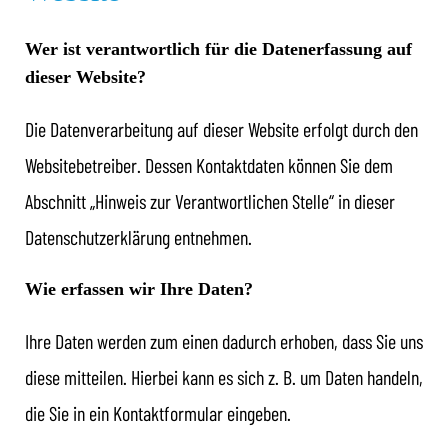
Wer ist verantwortlich für die Datenerfassung auf
dieser Website?
Die Datenverarbeitung auf dieser Website erfolgt durch den
Websitebetreiber. Dessen Kontaktdaten können Sie dem
Abschnitt „Hinweis zur Verantwortlichen Stelle“ in dieser
Datenschutzerklärung entnehmen.
Wie erfassen wir Ihre Daten?
Ihre Daten werden zum einen dadurch erhoben, dass Sie uns
diese mitteilen. Hierbei kann es sich z. B. um Daten handeln,
die Sie in ein Kontaktformular eingeben.