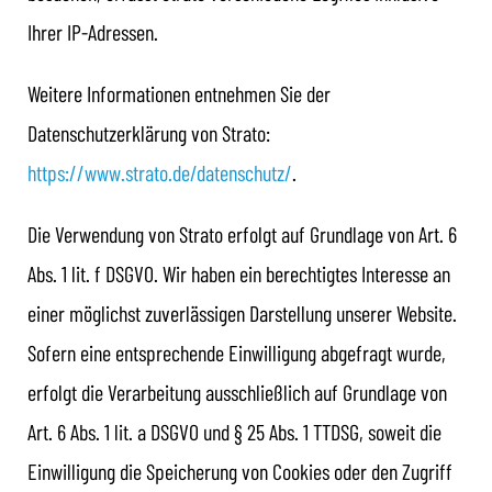
Ihrer IP-Adressen.
Weitere Informationen entnehmen Sie der
Datenschutzerklärung von Strato:
https://www.strato.de/datenschutz/
.
Die Verwendung von Strato erfolgt auf Grundlage von Art. 6
Abs. 1 lit. f DSGVO. Wir haben ein berechtigtes Interesse an
einer möglichst zuverlässigen Darstellung unserer Website.
Sofern eine entsprechende Einwilligung abgefragt wurde,
erfolgt die Verarbeitung ausschließlich auf Grundlage von
Art. 6 Abs. 1 lit. a DSGVO und § 25 Abs. 1 TTDSG, soweit die
Einwilligung die Speicherung von Cookies oder den Zugriff