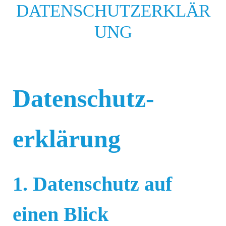
DATENSCHUTZERKLÄR
UNG
Datenschutz­
erklärung
1. Datenschutz auf
einen Blick