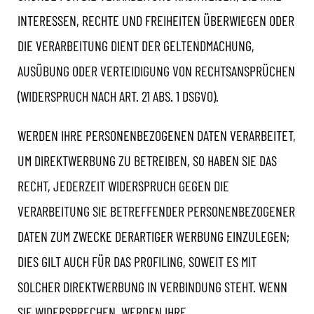
INTERESSEN, RECHTE UND FREIHEITEN ÜBERWIEGEN ODER
DIE VERARBEITUNG DIENT DER GELTENDMACHUNG,
AUSÜBUNG ODER VERTEIDIGUNG VON RECHTSANSPRÜCHEN
(WIDERSPRUCH NACH ART. 21 ABS. 1 DSGVO).
WERDEN IHRE PERSONENBEZOGENEN DATEN VERARBEITET,
UM DIREKTWERBUNG ZU BETREIBEN, SO HABEN SIE DAS
RECHT, JEDERZEIT WIDERSPRUCH GEGEN DIE
VERARBEITUNG SIE BETREFFENDER PERSONENBEZOGENER
DATEN ZUM ZWECKE DERARTIGER WERBUNG EINZULEGEN;
DIES GILT AUCH FÜR DAS PROFILING, SOWEIT ES MIT
SOLCHER DIREKTWERBUNG IN VERBINDUNG STEHT. WENN
SIE WIDERSPRECHEN, WERDEN IHRE