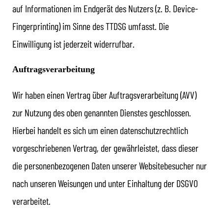
auf Informationen im Endgerät des Nutzers (z. B. Device-
Fingerprinting) im Sinne des TTDSG umfasst. Die
Einwilligung ist jederzeit widerrufbar.
Auftragsverarbeitung
Wir haben einen Vertrag über Auftragsverarbeitung (AVV)
zur Nutzung des oben genannten Dienstes geschlossen.
Hierbei handelt es sich um einen datenschutzrechtlich
vorgeschriebenen Vertrag, der gewährleistet, dass dieser
die personenbezogenen Daten unserer Websitebesucher nur
nach unseren Weisungen und unter Einhaltung der DSGVO
verarbeitet.