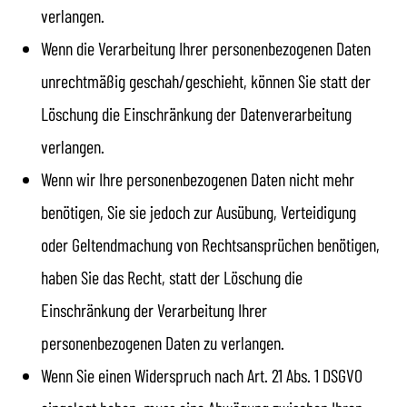
verlangen.
Wenn die Verarbeitung Ihrer personenbezogenen Daten
unrechtmäßig geschah/geschieht, können Sie statt der
Löschung die Einschränkung der Datenverarbeitung
verlangen.
Wenn wir Ihre personenbezogenen Daten nicht mehr
benötigen, Sie sie jedoch zur Ausübung, Verteidigung
oder Geltendmachung von Rechtsansprüchen benötigen,
haben Sie das Recht, statt der Löschung die
Einschränkung der Verarbeitung Ihrer
personenbezogenen Daten zu verlangen.
Wenn Sie einen Widerspruch nach Art. 21 Abs. 1 DSGVO