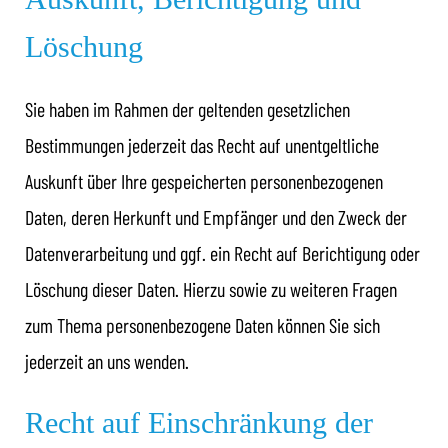
Löschung
Sie haben im Rahmen der geltenden gesetzlichen
Bestimmungen jederzeit das Recht auf unentgeltliche
Auskunft über Ihre gespeicherten personenbezogenen
Daten, deren Herkunft und Empfänger und den Zweck der
Datenverarbeitung und ggf. ein Recht auf Berichtigung oder
Löschung dieser Daten. Hierzu sowie zu weiteren Fragen
zum Thema personenbezogene Daten können Sie sich
jederzeit an uns wenden.
Recht auf Einschränkung der