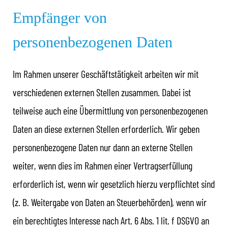
Empfänger von
personenbezogenen Daten
Im Rahmen unserer Geschäftstätigkeit arbeiten wir mit
verschiedenen externen Stellen zusammen. Dabei ist
teilweise auch eine Übermittlung von personenbezogenen
Daten an diese externen Stellen erforderlich. Wir geben
personenbezogene Daten nur dann an externe Stellen
weiter, wenn dies im Rahmen einer Vertragserfüllung
erforderlich ist, wenn wir gesetzlich hierzu verpflichtet sind
(z. B. Weitergabe von Daten an Steuerbehörden), wenn wir
ein berechtigtes Interesse nach Art. 6 Abs. 1 lit. f DSGVO an