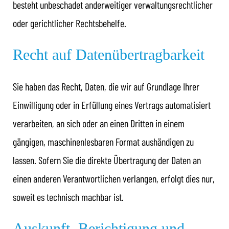
besteht unbeschadet anderweitiger verwaltungsrechtlicher
oder gerichtlicher Rechtsbehelfe.
Recht auf Daten­übertrag­barkeit
Sie haben das Recht, Daten, die wir auf Grundlage Ihrer
Einwilligung oder in Erfüllung eines Vertrags automatisiert
verarbeiten, an sich oder an einen Dritten in einem
gängigen, maschinenlesbaren Format aushändigen zu
lassen. Sofern Sie die direkte Übertragung der Daten an
einen anderen Verantwortlichen verlangen, erfolgt dies nur,
soweit es technisch machbar ist.
Auskunft, Berichtigung und